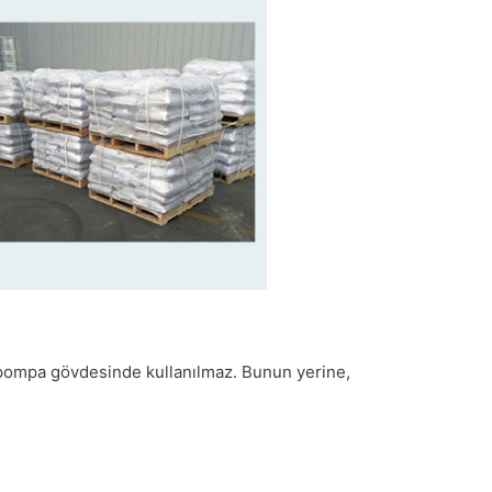
m pompa gövdesinde kullanılmaz. Bunun yerine,